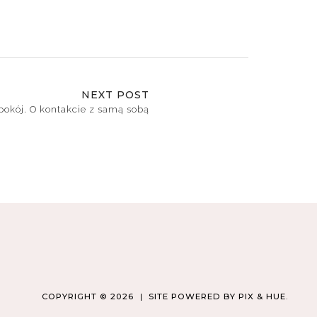
NEXT POST
okój. O kontakcie z samą sobą
COPYRIGHT © 2026
SITE POWERED BY
PIX & HUE.