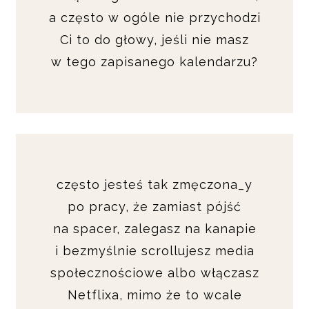
a często w ogóle nie przychodzi
Ci to do głowy, jeśli nie masz
w tego zapisanego kalendarzu?
często jesteś tak zmęczona_y
po pracy, że zamiast pójść
na spacer, zalegasz na kanapie
i bezmyślnie scrollujesz media
społecznościowe albo włączasz
Netflixa, mimo że to wcale