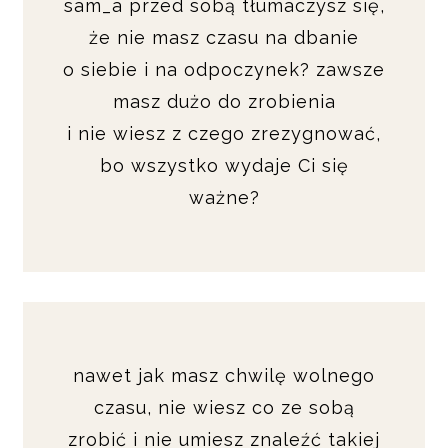
sam_a przed sobą tłumaczysz się,
że nie masz czasu na dbanie
o siebie i na odpoczynek? zawsze
masz dużo do zrobienia
i nie wiesz z czego zrezygnować,
bo wszystko wydaje Ci się
ważne?
nawet jak masz chwilę wolnego
czasu, nie wiesz co ze sobą
zrobić i nie umiesz znaleźć takiej