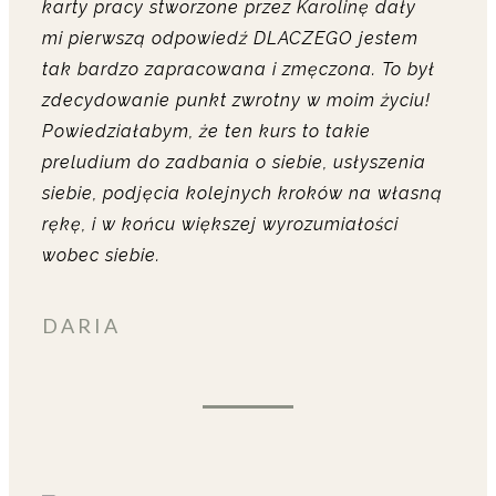
karty pracy stworzone przez Karolinę dały
mi pierwszą odpowiedź DLACZEGO jestem
tak bardzo zapracowana i zmęczona. To był
zdecydowanie punkt zwrotny w moim życiu!
Powiedziałabym, że ten kurs to takie
preludium do zadbania o siebie, usłyszenia
siebie, podjęcia kolejnych kroków na własną
rękę, i w końcu większej wyrozumiałości
wobec siebie.
DARIA