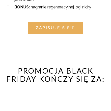
BONUS:
nagranie regeneracyjnej jogi nidry
ZAPISUJĘ SIĘ!
PROMOCJA BLACK
FRIDAY KOŃCZY SIĘ ZA: