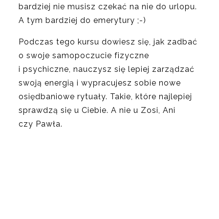
bardziej nie musisz czekać na nie do urlopu.
A tym bardziej do emerytury ;-)
Podczas tego kursu dowiesz się, jak zadbać
o swoje samopoczucie fizyczne
i psychiczne, nauczysz się lepiej zarządzać
swoją energią i wypracujesz sobie nowe
osiędbaniowe rytuały. Takie, które najlepiej
sprawdzą się u Ciebie. A nie u Zosi, Ani
czy Pawła.