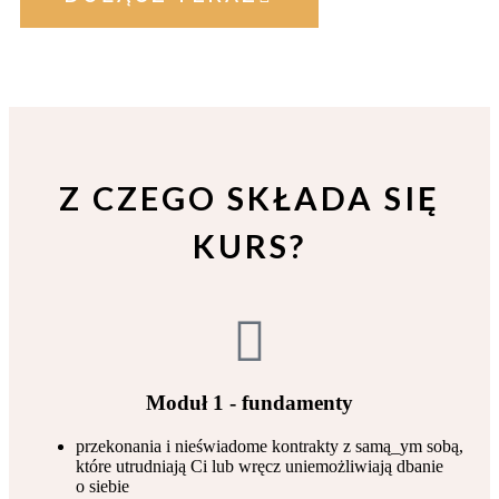
Z CZEGO SKŁADA SIĘ
KURS?
Moduł 1 - fundamenty
przekonania i nieświadome kontrakty z samą_ym sobą,
które utrudniają Ci lub wręcz uniemożliwiają dbanie
o siebie