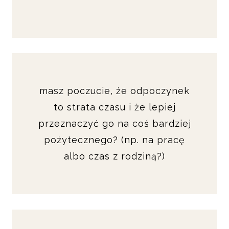
masz poczucie, że odpoczynek
to strata czasu i że lepiej
przeznaczyć go na coś bardziej
pożytecznego? (np. na pracę
albo czas z rodziną?)