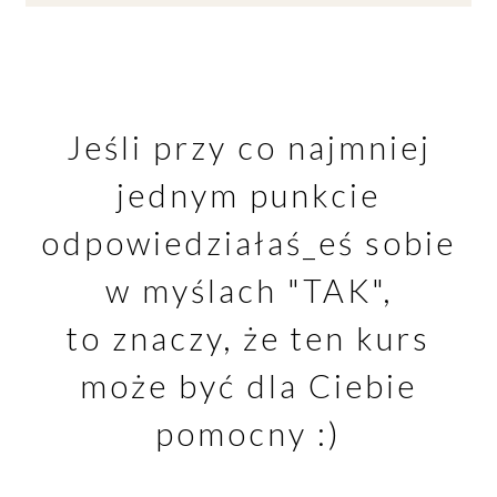
Jeśli przy co najmniej
jednym punkcie
odpowiedziałaś_eś sobie
w myślach "TAK",
to znaczy, że ten kurs
może być dla Ciebie
pomocny :)