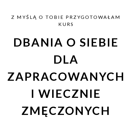
Z MYŚLĄ O TOBIE PRZYGOTOWAŁAM
KURS
DBANIA O SIEBIE
DLA
ZAPRACOWANYCH
I WIECZNIE
ZMĘCZONYCH