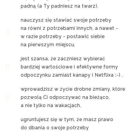
padną (a Ty padniesz na twarz),
nauczysz się stawiać swoje potrzeby
na równi z potrzebami innych, a nawet -
w razie potrzeby - postawić siebie
na pierwszym miejscu,
jest szansa, że zaczniesz wybierać
bardziej wartościowe i efektywne formy
odpoczynku zamiast kanapy i Netflixa ;-) ,
wprowadzisz w życie drobne zmiany, które
pozwolą Ci odpoczywać na bieżąco,
a nie tylko na wakacjach,
ugruntujesz się w tym, że masz prawo
do dbania o swoje potrzeby