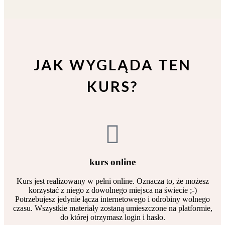
JAK WYGLĄDA TEN
KURS?
kurs online
Kurs jest realizowany w pełni online. Oznacza to, że możesz
korzystać z niego z dowolnego miejsca na świecie ;-)
Potrzebujesz jedynie łącza internetowego i odrobiny wolnego
czasu. Wszystkie materiały zostaną umieszczone na platformie,
do której otrzymasz login i hasło.