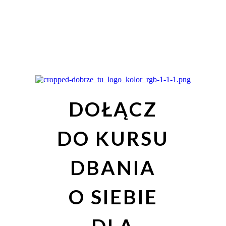
DOŁĄCZ
DO KURSU
DBANIA
O SIEBIE