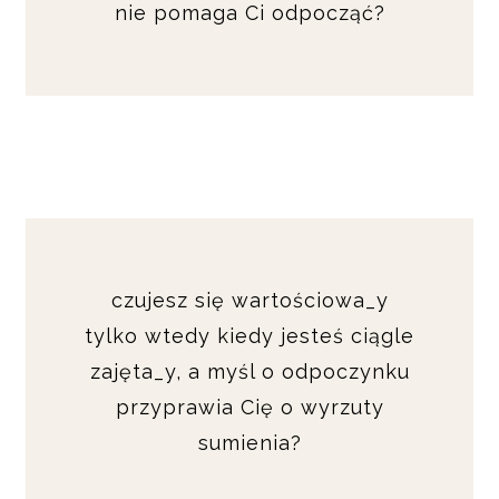
nie pomaga Ci odpocząć?
czujesz się wartościowa_y
tylko wtedy kiedy jesteś ciągle
zajęta_y, a myśl o odpoczynku
przyprawia Cię o wyrzuty
sumienia?