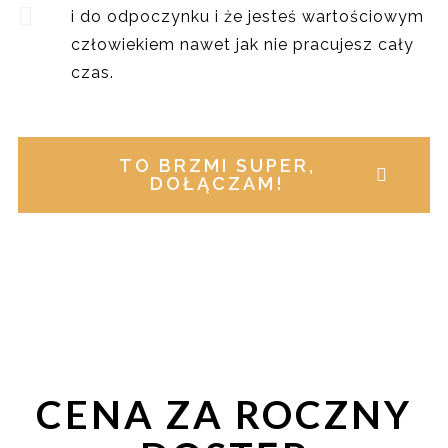
i do odpoczynku i że jesteś wartościowym
człowiekiem nawet jak nie pracujesz cały
czas.
TO BRZMI SUPER,
DOŁĄCZAM!
CENA ZA ROCZNY