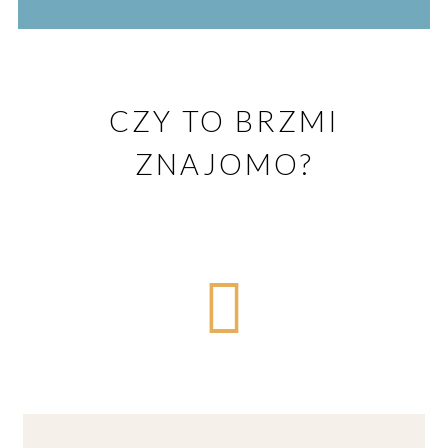
CZY TO BRZMI
ZNAJOMO?