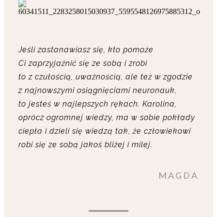
Jeśli zastanawiasz się, kto pomoże
Ci zaprzyjaźnić się ze sobą i zrobi
to z czułością, uważnością, ale też w zgodzie
z najnowszymi osiągnięciami neuronauk,
to jesteś w najlepszych rękach. Karolina,
oprócz ogromnej wiedzy, ma w sobie pokłady
ciepła i dzieli się wiedzą tak, że człowiekowi
robi się ze sobą jakoś bliżej i milej.
MAGDA