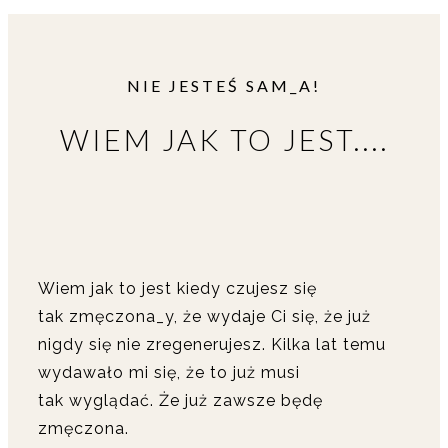
NIE JESTEŚ SAM_A!
WIEM JAK TO JEST....
Wiem jak to jest kiedy czujesz się
tak zmęczona_y, że wydaje Ci się, że już
nigdy się nie zregenerujesz. Kilka lat temu
wydawało mi się, że to już musi
tak wyglądać. Że już zawsze będę
zmęczona.