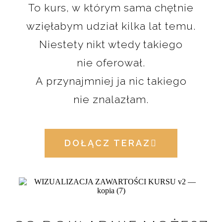
To kurs, w którym sama chętnie
wzięłabym udział kilka lat temu.
Niestety nikt wtedy takiego
nie oferował.
A przynajmniej ja nic takiego
nie znalazłam.
DOŁĄCZ TERAZ