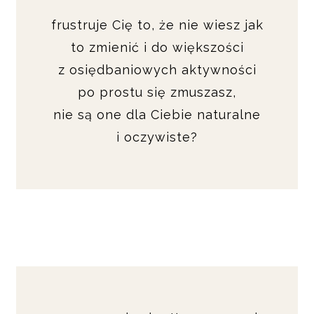
frustruje Cię to, że nie wiesz jak
to zmienić i do większości
z osiędbaniowych aktywności
po prostu się zmuszasz,
nie są one dla Ciebie naturalne
i oczywiste?