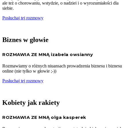
ale też o chorowaniu, wstydzie, o nadziei i o wyrozumiałości dla
siebie.
Posłuchaj tej rozmowy
Biznes w głowie
ROZMAWIA ZE MNĄ izabela owsianny
Rozmawiamy o różnych niuansach prowadzenia biznesu i biznesu
online (nie tylko w głowie ;-))
Posłuchaj tej rozmowy
Kobiety jak rakiety
ROZMAWIA ZE MNĄ olga kasperek