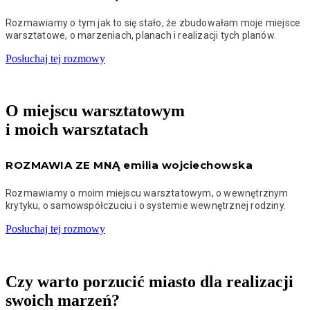
Rozmawiamy o tym jak to się stało, że zbudowałam moje miejsce
warsztatowe, o marzeniach, planach i realizacji tych planów.
Posłuchaj tej rozmowy
O miejscu warsztatowym
i moich warsztatach
ROZMAWIA ZE MNĄ emilia wojciechowska
Rozmawiamy o moim miejscu warsztatowym, o wewnętrznym
krytyku, o samowspółczuciu i o systemie wewnętrznej rodziny.
Posłuchaj tej rozmowy
Czy warto porzucić miasto dla realizacji
swoich marzeń?