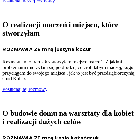
Posłuchaj naszej rozmowy
O realizacji marzeń i miejscu, które
stworzyłam
ROZMAWIA ZE mną justyna kocur
Rozmawiam o tym jak stworzyłam miejsce marzeń. Z jakimi
problemami mierzyłam się po drodze, co zrobiłabym inaczej, kogo
przyciągam do swojego miejsca i jak to jest być przedsiębiorczynią
spod Kalisza.
Posłuchaj tej rozmowy
O budowie domu na warsztaty dla kobiet
i realizacji dużych celów
ROZMAWIA ZE mną kasia kożańczuk