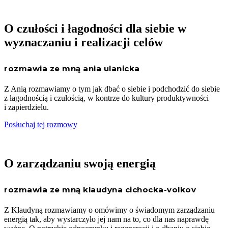
O czułości i łagodności dla siebie w
wyznaczaniu i realizacji celów
rozmawia ze mną ania ulanicka
Z Anią rozmawiamy o tym jak dbać o siebie i podchodzić do siebie
z łagodnością i czułością, w kontrze do kultury produktywności
i zapierdzielu.
Posłuchaj tej rozmowy
O zarządzaniu swoją energią
rozmawia ze mną klaudyna cichocka-volkov
Z Klaudyną rozmawiamy o omówimy o świadomym zarządzaniu
energią tak, aby wystarczyło jej nam na to, co dla nas naprawdę