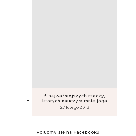
5 najważniejszych rzeczy,
których nauczyła mnie joga
27 lutego 2018
Polubmy się na Facebooku