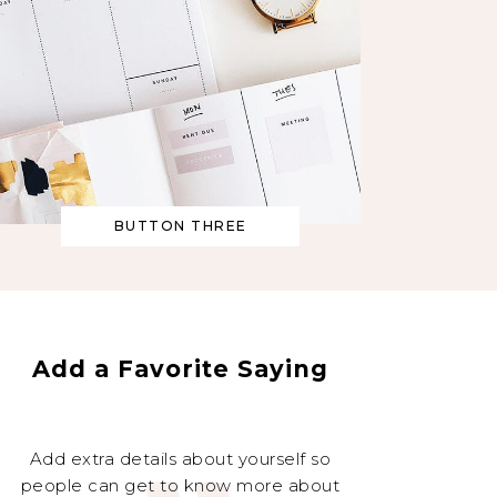
BUTTON THREE
„
Add a Favorite Saying
Add extra details about yourself so
people can get to know more about