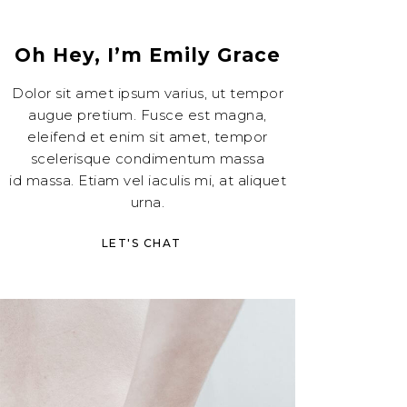
Oh Hey, I’m Emily Grace
Dolor sit amet ipsum varius, ut tempor
augue pretium. Fusce est magna,
eleifend et enim sit amet, tempor
scelerisque condimentum massa
id massa. Etiam vel iaculis mi, at aliquet
urna.
LET'S CHAT