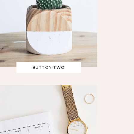
BUTTON TWO