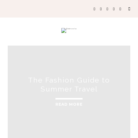
The Fashion Guide to
Summer Travel
READ MORE