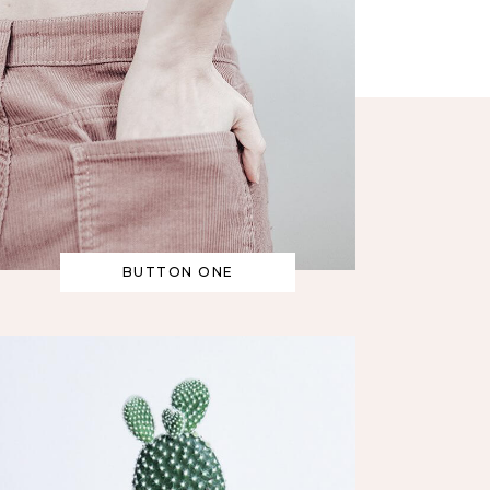
BUTTON ONE