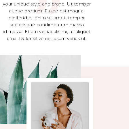
your unique style and brand. Ut tempor
augue pretium. Fusce est magna,
eleifend et enim sit amet, tempor
scelerisque condimentum massa
id massa. Etiam vel iaculis mi, at aliquet
urna. Dolor sit amet ipsum varius ut.