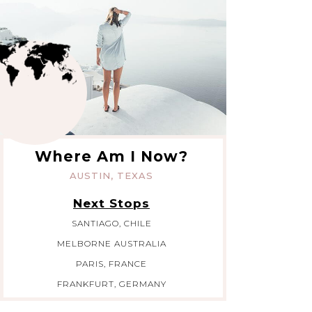
Where Am I Now?
AUSTIN, TEXAS
Next Stops
SANTIAGO, CHILE
MELBORNE AUSTRALIA
PARIS, FRANCE
FRANKFURT, GERMANY