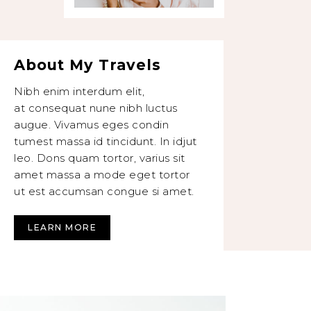
About My Travels
Nibh enim interdum elit,
at consequat nune nibh luctus
augue. Vivamus eges condin
tumest massa id tincidunt. In idjut
leo. Dons quam tortor, varius sit
amet massa a mode eget tortor
ut est accumsan congue si amet.
LEARN MORE