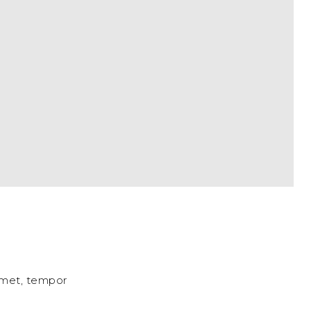
 amet, tempor