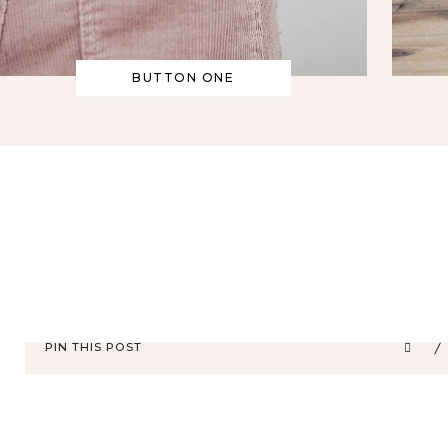
BUTTON ONE
PIN THIS POST