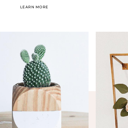
LEARN MORE