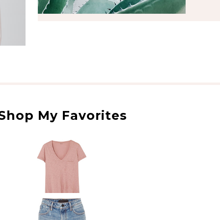
Shop My Favorites