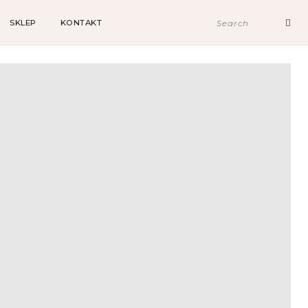
SKLEP
KONTAKT