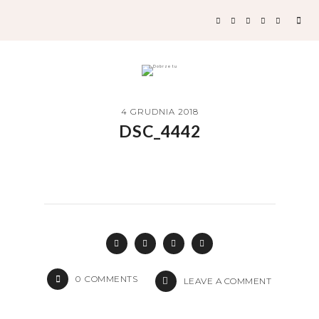
4 GRUDNIA 2018
DSC_4442
0
COMMENTS
LEAVE A COMMENT