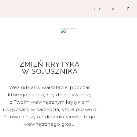
ZMIEŃ KRYTYKA
W SOJUSZNIKA
Weź udział w warsztacie, podczas
którego nauczę Cię dogadywać się
z Twoim wewnętrznym krytykiem
i wyposażę w narzędzia, które pozwolą
Ci uwolnić się od destrukcyjności tego
wewnętrznego głosu.