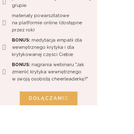
grupie
materiały powarsztatowe
na platformie online (dostępne
przez rok)
BONUS:
medytacja empatii dla
wewnętrznego krytyka i dla
krytykowanej części Ciebie
BONUS:
nagrania webinaru "Jak
zmienić krytyka wewnętrznego
w swoją osobistą cheerleaderkę?"
DOŁĄCZAM!