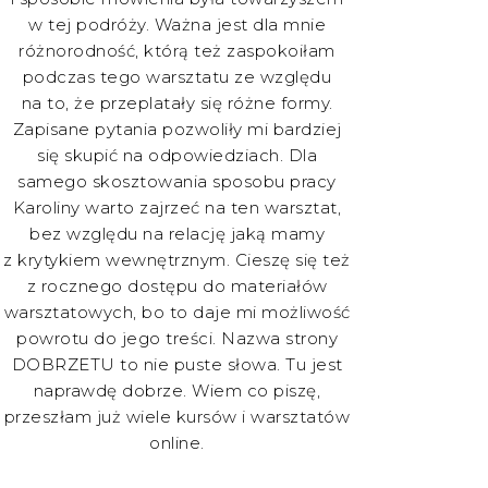
w tej podróży. Ważna jest dla mnie
różnorodność, którą też zaspokoiłam
podczas tego warsztatu ze względu
na to, że przeplatały się różne formy.
Zapisane pytania pozwoliły mi bardziej
się skupić na odpowiedziach. Dla
samego skosztowania sposobu pracy
Karoliny warto zajrzeć na ten warsztat,
bez względu na relację jaką mamy
z krytykiem wewnętrznym. Cieszę się też
z rocznego dostępu do materiałów
warsztatowych, bo to daje mi możliwość
powrotu do jego treści. Nazwa strony
DOBRZETU to nie puste słowa. Tu jest
naprawdę dobrze. Wiem co piszę,
przeszłam już wiele kursów i warsztatów
online.