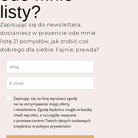
listy?
Zapisując się do newslettera,
dostaniesz w prezencie ode mnie
listę 21 pomysłów, jak zrobić coś
dobrego dla siebie. Fajnie, prawda?
Zapisując się na listę wyrażasz zgodę
na na otrzymywanie mojej oferty
i newslettera. Zgodę będziesz mogła w każdej
chwili wycofać, a szczegóły związane
z przetwarzaniem Twoich danych osobowych
znajdziesz w polityce prywatności.