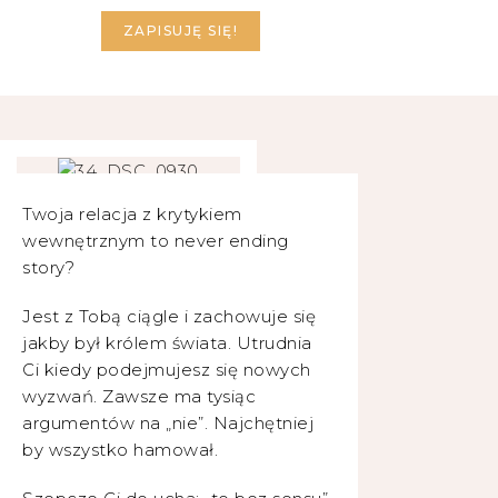
ZAPISUJĘ SIĘ!
Twoja relacja z krytykiem
wewnętrznym to never ending
story?
Jest z Tobą ciągle i zachowuje się
jakby był królem świata. Utrudnia
Ci kiedy podejmujesz się nowych
wyzwań. Zawsze ma tysiąc
argumentów na „nie”. Najchętniej
by wszystko hamował.