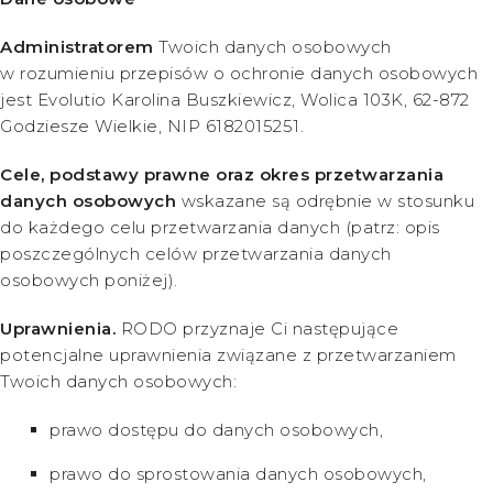
Administratorem
Twoich danych osobowych
w rozumieniu przepisów o ochronie danych osobowych
jest Evolutio Karolina Buszkiewicz, Wolica 103K, 62-872
Godziesze Wielkie, NIP 6182015251.
Cele, podstawy prawne oraz okres przetwarzania
danych osobowych
wskazane są odrębnie w stosunku
do każdego celu przetwarzania danych (patrz: opis
poszczególnych celów przetwarzania danych
osobowych poniżej).
Uprawnienia.
RODO przyznaje Ci następujące
potencjalne uprawnienia związane z przetwarzaniem
Twoich danych osobowych:
prawo dostępu do danych osobowych,
prawo do sprostowania danych osobowych,