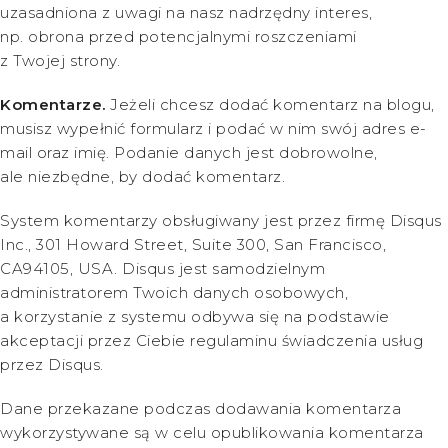
uzasadniona z uwagi na nasz nadrzędny interes,
np. obrona przed potencjalnymi roszczeniami
z Twojej strony.
Komentarze.
Jeżeli chcesz dodać komentarz na blogu,
musisz wypełnić formularz i podać w nim swój adres e-
mail oraz imię. Podanie danych jest dobrowolne,
ale niezbędne, by dodać komentarz.
System komentarzy obsługiwany jest przez firmę Disqus
Inc., 301 Howard Street, Suite 300, San Francisco,
CA94105, USA. Disqus jest samodzielnym
administratorem Twoich danych osobowych,
a korzystanie z systemu odbywa się na podstawie
akceptacji przez Ciebie regulaminu świadczenia usług
przez Disqus.
Dane przekazane podczas dodawania komentarza
wykorzystywane są w celu opublikowania komentarza