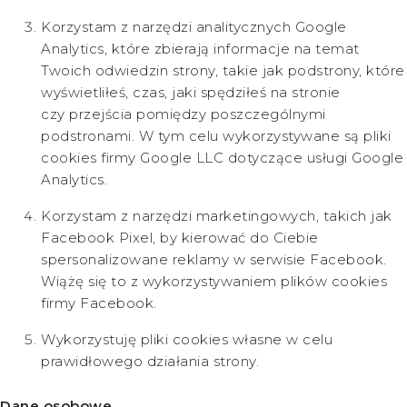
Korzystam z narzędzi analitycznych Google
Analytics, które zbierają informacje na temat
Twoich odwiedzin strony, takie jak podstrony, które
wyświetliłeś, czas, jaki spędziłeś na stronie
czy przejścia pomiędzy poszczególnymi
podstronami. W tym celu wykorzystywane są pliki
cookies firmy Google LLC dotyczące usługi Google
Analytics.
Korzystam z narzędzi marketingowych, takich jak
Facebook Pixel, by kierować do Ciebie
spersonalizowane reklamy w serwisie Facebook.
Wiążę się to z wykorzystywaniem plików cookies
firmy Facebook.
Wykorzystuję pliki cookies własne w celu
prawidłowego działania strony.
Dane osobowe