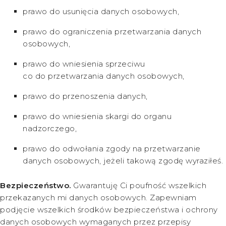
prawo do usunięcia danych osobowych,
prawo do ograniczenia przetwarzania danych
osobowych,
prawo do wniesienia sprzeciwu
co do przetwarzania danych osobowych,
prawo do przenoszenia danych,
prawo do wniesienia skargi do organu
nadzorczego,
prawo do odwołania zgody na przetwarzanie
danych osobowych, jeżeli takową zgodę wyraziłeś.
Bezpieczeństwo.
Gwarantuję Ci poufność wszelkich
przekazanych mi danych osobowych. Zapewniam
podjęcie wszelkich środków bezpieczeństwa i ochrony
danych osobowych wymaganych przez przepisy