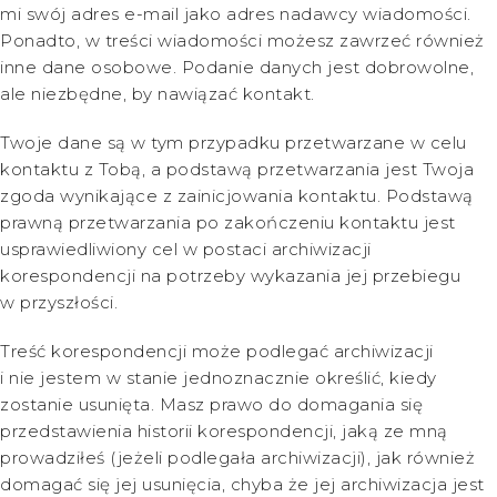
mi swój adres e-mail jako adres nadawcy wiadomości.
Ponadto, w treści wiadomości możesz zawrzeć również
inne dane osobowe. Podanie danych jest dobrowolne,
ale niezbędne, by nawiązać kontakt.
Twoje dane są w tym przypadku przetwarzane w celu
kontaktu z Tobą, a podstawą przetwarzania jest Twoja
zgoda wynikające z zainicjowania kontaktu. Podstawą
prawną przetwarzania po zakończeniu kontaktu jest
usprawiedliwiony cel w postaci archiwizacji
korespondencji na potrzeby wykazania jej przebiegu
w przyszłości.
Treść korespondencji może podlegać archiwizacji
i nie jestem w stanie jednoznacznie określić, kiedy
zostanie usunięta. Masz prawo do domagania się
przedstawienia historii korespondencji, jaką ze mną
prowadziłeś (jeżeli podlegała archiwizacji), jak również
domagać się jej usunięcia, chyba że jej archiwizacja jest