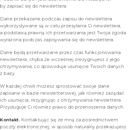
by zapisać się do newslettera.
Dane przekazane podczas zapisu do newslettera
wykorzystywane są w celu przesyłania Ci newslettera,
a podstawą prawną ich przetwarzania jest Twoja zgoda
wyrażona podczas zapisywania się do newslettera.
Dane będą przetwarzane przez czas funkcjonowania
newslettera, chyba że wcześniej zrezygnujesz z jego
otrzymywania, co spowoduje usunięcie Twoich danych
z bazy.
W każdej chwili możesz sprostować swoje dane
zapisane w bazie newsletterowej, jak również zażądać
ich usunięcia, rezygnując z otrzymywania newslettera.
Przysługuje Ci również prawo do przenoszenia danych.
Kontakt.
Kontaktując się ze mną za pośrednictwem
poczty elektronicznej, w sposób naturalny przekazujesz