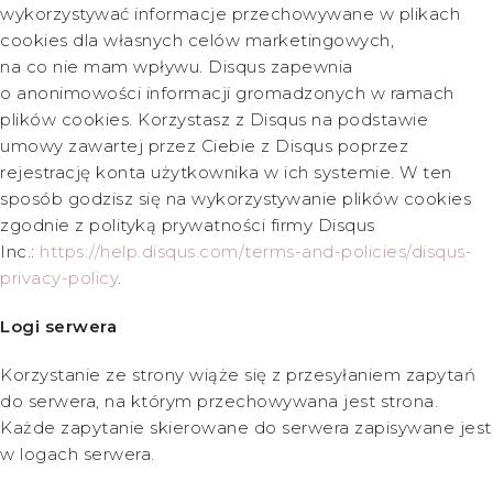
wykorzystywać informacje przechowywane w plikach
cookies dla własnych celów marketingowych,
na co nie mam wpływu. Disqus zapewnia
o anonimowości informacji gromadzonych w ramach
plików cookies. Korzystasz z Disqus na podstawie
umowy zawartej przez Ciebie z Disqus poprzez
rejestrację konta użytkownika w ich systemie. W ten
sposób godzisz się na wykorzystywanie plików cookies
zgodnie z polityką prywatności firmy Disqus
Inc.:
https://help.disqus.com/terms-and-policies/disqus-
privacy-policy
.
Logi serwera
Korzystanie ze strony wiąże się z przesyłaniem zapytań
do serwera, na którym przechowywana jest strona.
Każde zapytanie skierowane do serwera zapisywane jest
w logach serwera.