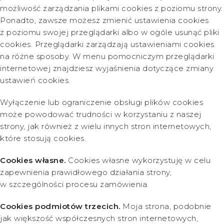
możliwość zarządzania plikami cookies z poziomu strony.
Ponadto, zawsze możesz zmienić ustawienia cookies
z poziomu swojej przeglądarki albo w ogóle usunąć pliki
cookies. Przeglądarki zarządzają ustawieniami cookies
na różne sposoby. W menu pomocniczym przeglądarki
internetowej znajdziesz wyjaśnienia dotyczące zmiany
ustawień cookies.
Wyłączenie lub ograniczenie obsługi plików cookies
może powodować trudności w korzystaniu z naszej
strony, jak również z wielu innych stron internetowych,
które stosują cookies.
Cookies własne.
Cookies własne wykorzystuję w celu
zapewnienia prawidłowego działania strony,
w szczególności procesu zamówienia.
Cookies podmiotów trzecich.
Moja strona, podobnie
jak większość współczesnych stron internetowych,