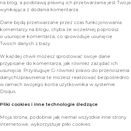
na blog, a podstawą prawną ich przetwarzania jest Twoja
wynikająca z dodania komentarza.
Dane będą przetwarzane przez czas funkcjonowania
komentarzy na blogu, chyba że wcześniej poprosisz
o usunięcie komentarza, co spowoduje usunięcie
Twoich danych z bazy.
W każdej chwili możesz sprostować swoje dane
przypisane do komentarza, jak również zażądać ich
usunięcia. Przysługuje Ci również prawo do przenoszenia
danychUprawnienia te możesz realizować bezpośrednio
w ramach swojego konta użytkownika w systemie
Disqus.
Pliki cookies i inne technologie śledzące
Moja strona, podobnie jak niemal wszystkie inne strony
internetowe, wykorzystuje pliki cookies.