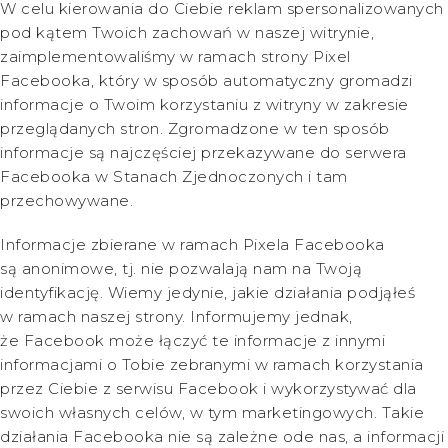
W celu kierowania do Ciebie reklam spersonalizowanych
pod kątem Twoich zachowań w naszej witrynie,
zaimplementowaliśmy w ramach strony Pixel
Facebooka, który w sposób automatyczny gromadzi
informacje o Twoim korzystaniu z witryny w zakresie
przeglądanych stron. Zgromadzone w ten sposób
informacje są najczęściej przekazywane do serwera
Facebooka w Stanach Zjednoczonych i tam
przechowywane.
Informacje zbierane w ramach Pixela Facebooka
są anonimowe, tj. nie pozwalają nam na Twoją
identyfikację. Wiemy jedynie, jakie działania podjąłeś
w ramach naszej strony. Informujemy jednak,
że Facebook może łączyć te informacje z innymi
informacjami o Tobie zebranymi w ramach korzystania
przez Ciebie z serwisu Facebook i wykorzystywać dla
swoich własnych celów, w tym marketingowych. Takie
działania Facebooka nie są zależne ode nas, a informacji