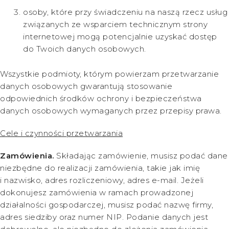
osoby, które przy świadczeniu na naszą rzecz usług
związanych ze wsparciem technicznym strony
internetowej mogą potencjalnie uzyskać dostęp
do Twoich danych osobowych.
Wszystkie podmioty, którym powierzam przetwarzanie
danych osobowych gwarantują stosowanie
odpowiednich środków ochrony i bezpieczeństwa
danych osobowych wymaganych przez przepisy prawa.
Cele i czynności przetwarzania
Zamówienia.
Składając zamówienie, musisz podać dane
niezbędne do realizacji zamówienia, takie jak imię
i nazwisko, adres rozliczeniowy, adres e-mail. Jeżeli
dokonujesz zamówienia w ramach prowadzonej
działalności gospodarczej, musisz podać nazwę firmy,
adres siedziby oraz numer NIP. Podanie danych jest