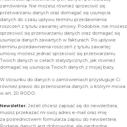
zamówienia. Nie możesz również sprzeciwić się
przetwarzaniu danych oraz domagać się usunięcia
danych do czasu upływu terminu przedawnienia
roszczeń z tytułu zawartej umowy. Podobnie, nie możesz
sprzeciwić się przetwarzaniu danych oraz domagać się
usunięcia danych zawartych w fakturach. Po upływie
terminu przedawnienia roszczeń z tytułu zawartej
umowy możesz jednać sprzeciwić się przetwarzaniu
Twoich danych w celach statystycznych, jak również
domagać się usunięcia Twoich danych z mojej bazy.
W stosunku do danych o zamówieniach przysługuje Ci
również prawo do przenoszenia danych, o którym mowa
w art. 20 RODO.
Newsletter.
Jeżeli chcesz zapisać się do newslettera,
musisz przekazać mi swój adres e-mail oraz imię
za pośrednictwem formularza zapisu do newslettera.
Podanie danych jest dobrowolne, ale niezbędne,