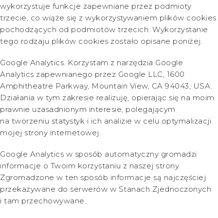
wykorzystuje funkcje zapewniane przez podmioty
trzecie, co wiąże się z wykorzystywaniem plików cookies
pochodzących od podmiotów trzecich. Wykorzystanie
tego rodzaju plików cookies zostało opisane poniżej.
Google Analytics. Korzystam z narzędzia Google
Analytics zapewnianego przez Google LLC, 1600
Amphitheatre Parkway, Mountain View, CA 94043, USA.
Działania w tym zakresie realizuję, opierając się na moim
prawnie uzasadnionym interesie, polegającym
na tworzeniu statystyk i ich analizie w celu optymalizacji
mojej strony internetowej.
Google Analytics w sposób automatyczny gromadzi
informacje o Twoim korzystaniu z naszej strony.
Zgromadzone w ten sposób informacje są najczęściej
przekazywane do serwerów w Stanach Zjednoczonych
i tam przechowywane.