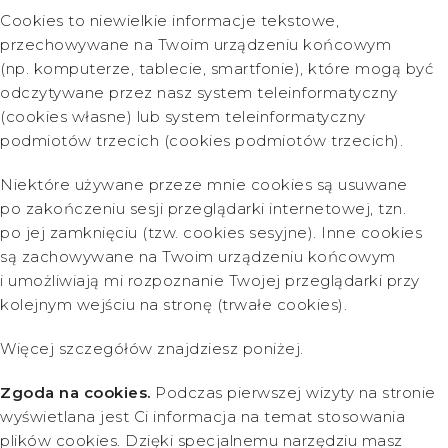
Cookies to niewielkie informacje tekstowe,
przechowywane na Twoim urządzeniu końcowym
(np. komputerze, tablecie, smartfonie), które mogą być
odczytywane przez nasz system teleinformatyczny
(cookies własne) lub system teleinformatyczny
podmiotów trzecich (cookies podmiotów trzecich).
Niektóre używane przeze mnie cookies są usuwane
po zakończeniu sesji przeglądarki internetowej, tzn.
po jej zamknięciu (tzw. cookies sesyjne). Inne cookies
są zachowywane na Twoim urządzeniu końcowym
i umożliwiają mi rozpoznanie Twojej przeglądarki przy
kolejnym wejściu na stronę (trwałe cookies).
Więcej szczegółów znajdziesz poniżej.
Zgoda na cookies.
Podczas pierwszej wizyty na stronie
wyświetlana jest Ci informacja na temat stosowania
plików cookies. Dzięki specjalnemu narzędziu masz