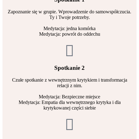
Zapoznanie się w grupie. Wprowadzenie do samowspółczucia.
Ty i Twoje potrzeby.
Medytacja: jedna komórka
Medytacja: powrót do oddechu
Spotkanie 2
Czułe spotkanie z wewnętrznym krytykiem i transformacja
relacji z nim.
Medytacja: Bezpieczne miejsce
Medytacja: Empatia dla wewnętrznego krytyka i dla
krytykowanej części siebie