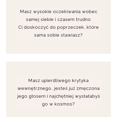
Masz wysokie oczekiwania wobec
samej siebie i czasem trudno
Ci doskoczyć do poprzeczek, które
sama sobie stawiasz?
Masz upierdliwego krytyka
wewnętrznego, jesteś już zmęczona
jego głosem i najchętniej wysłałabyś
go w kosmos?