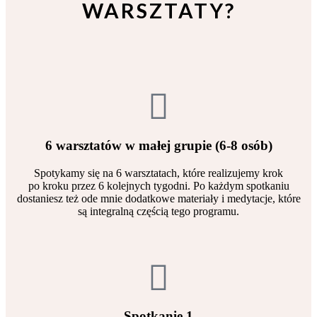
WARSZTATY?
6 warsztatów w małej grupie (6-8 osób)
Spotykamy się na 6 warsztatach, które realizujemy krok
po kroku przez 6 kolejnych tygodni. Po każdym spotkaniu
dostaniesz też ode mnie dodatkowe materiały i medytacje, które
są integralną częścią tego programu.
Spotkanie 1