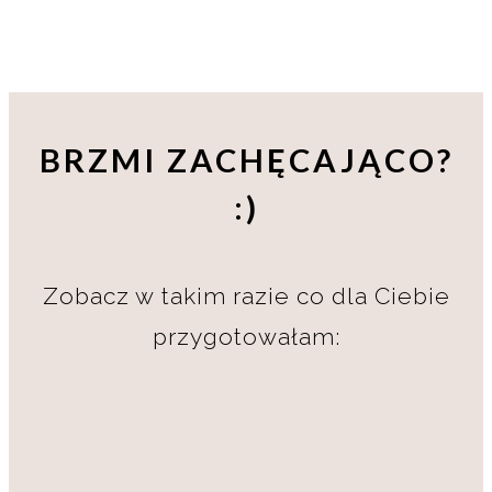
BRZMI ZACHĘCAJĄCO?
:)
Zobacz w takim razie co dla Ciebie
przygotowałam: