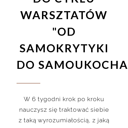
WARSZTATÓW
"OD
SAMOKRYTYKI
DO SAMOUKOCHA
W 6 tygodni krok po kroku
nauczysz się traktować siebie
z taką wyrozumiałością, z jaką