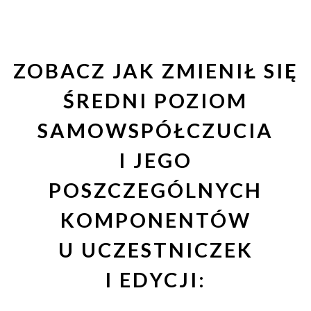
ZOBACZ JAK ZMIENIŁ SIĘ
ŚREDNI POZIOM
SAMOWSPÓŁCZUCIA
I JEGO
POSZCZEGÓLNYCH
KOMPONENTÓW
U UCZESTNICZEK
I EDYCJI: