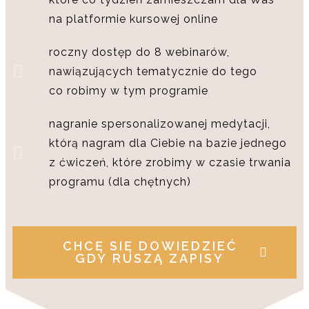
na platformie kursowej online
roczny dostęp do 8 webinarów,
nawiązujących tematycznie do tego
co robimy w tym programie
nagranie spersonalizowanej medytacji,
którą nagram dla Ciebie na bazie jednego
z ćwiczeń, które zrobimy w czasie trwania
programu (dla chętnych)
CHCĘ SIĘ DOWIEDZIEĆ
GDY RUSZĄ ZAPISY