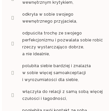
wewnętrznym krytykiem,
odkryła w sobie swojego
wewnętrznego przyjaciela,
odpuściła trochę ze swojego
perfekcjonizmu i pozwalała sobie robić
rzeczy wystarczająco dobrze,
a nie idealnie,
polubiła siebie bardziej i znalazła
w sobie więcej samoakceptacji
i wyrozumiałości dla siebie,
włączyła do relacji z samą sobą więcej
czułości i łagodności,
pogłębiła swój kontakt ze sobą