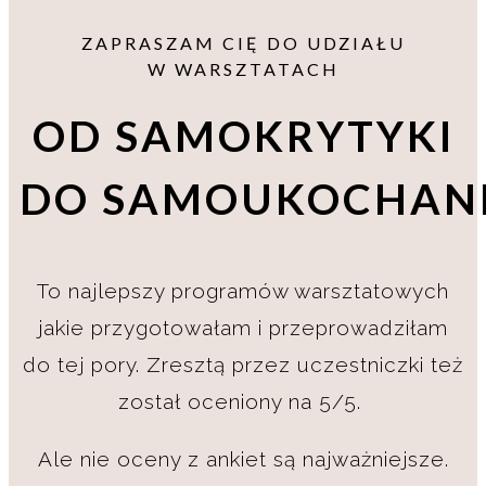
ZAPRASZAM CIĘ DO UDZIAŁU
W WARSZTATACH
OD SAMOKRYTYKI
DO SAMOUKOCHAN
To najlepszy programów warsztatowych
jakie przygotowałam i przeprowadziłam
do tej pory. Zresztą przez uczestniczki też
został oceniony na 5/5.
Ale nie oceny z ankiet są najważniejsze.