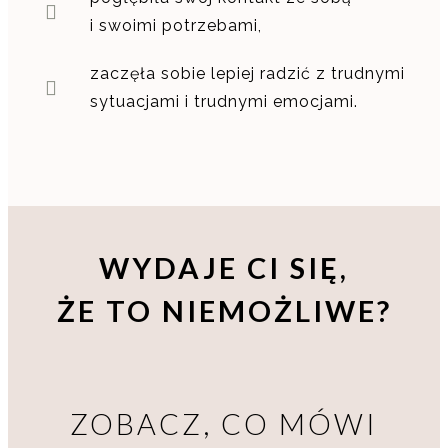
i swoimi potrzebami,
zaczęła sobie lepiej radzić z trudnymi
sytuacjami i trudnymi emocjami.
WYDAJE CI SIĘ,
ŻE TO NIEMOŻLIWE?
ZOBACZ, CO MÓWI