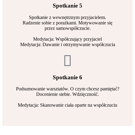
Spotkanie 5
Spotkanie z wewnętrznym przyjacielem.
Radzenie sobie z porażkami. Motywowanie się
przez samowspółczucie.
Medytacja: Współczujący przyjaciel
Medytacja: Dawanie i otrzymywanie współczucia
Spotkanie 6
Podsumowanie warsztatów. O czym chcesz pamiętać?
Docenienie siebie. Wdzięczność.
Medytacja: Skanowanie ciała oparte na współczuciu