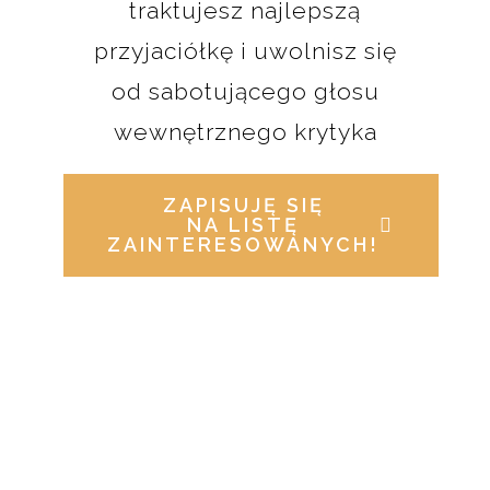
traktujesz najlepszą
przyjaciółkę i uwolnisz się
od sabotującego głosu
wewnętrznego krytyka
ZAPISUJĘ SIĘ
NA LISTĘ
ZAINTERESOWANYCH!