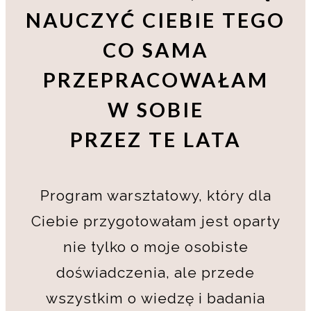
NAUCZYĆ CIEBIE TEGO
CO SAMA
PRZEPRACOWAŁAM
W SOBIE
PRZEZ TE LATA
Program warsztatowy, który dla
Ciebie przygotowałam jest oparty
nie tylko o moje osobiste
doświadczenia, ale przede
wszystkim o wiedzę i badania