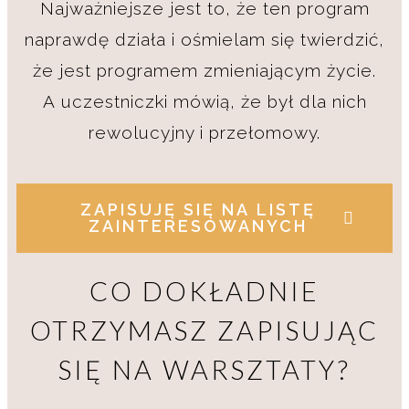
Najważniejsze jest to, że ten program
naprawdę działa i ośmielam się twierdzić,
że jest programem zmieniającym życie.
A uczestniczki mówią, że był dla nich
rewolucyjny i przełomowy.
ZAPISUJĘ SIĘ NA LISTĘ
ZAINTERESOWANYCH
CO DOKŁADNIE
OTRZYMASZ ZAPISUJĄC
SIĘ NA WARSZTATY?