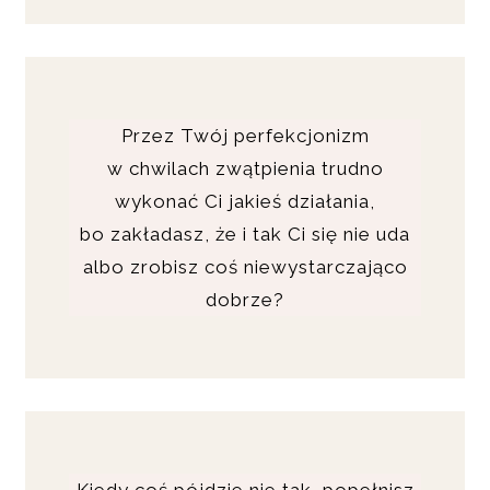
Przez Twój perfekcjonizm
w chwilach zwątpienia trudno
wykonać Ci jakieś działania,
bo zakładasz, że i tak Ci się nie uda
albo zrobisz coś niewystarczająco
dobrze?