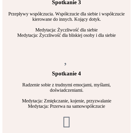
Spotkanie 3
Przepływy współczucia. Współczucie dla siebie i współczucie
kierowane do innych. Kojący dotyk.
Medytacja: Życzliwość dla siebie
Medytacja: Życzliwość dla bliskiej osoby i dla siebie
Spotkanie 4
Radzenie sobie z trudnymi emocjami, myślami,
doświadczeniami.
Medytacja: Zmiękczanie, kojenie, przyzwalanie
Medytacja: Przerwa na samowspółczucie