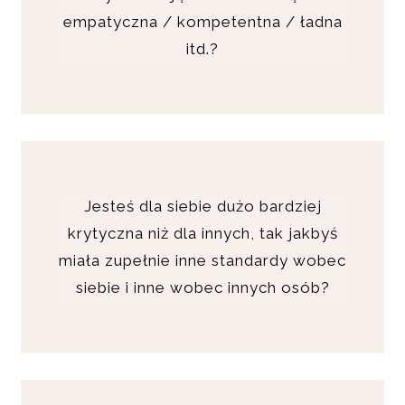
empatyczna / kompetentna / ładna
itd.?
Jesteś dla siebie dużo bardziej
krytyczna niż dla innych, tak jakbyś
miała zupełnie inne standardy wobec
siebie i inne wobec innych osób?