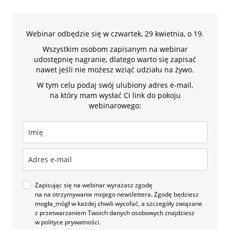
Webinar odbędzie się w czwartek, 29 kwietnia, o 19.
Wszystkim osobom zapisanym na webinar
udostępnię nagranie, dlatego warto się zapisać
nawet jeśli nie możesz wziąć udziału na żywo.
W tym celu podaj swój ulubiony adres e-mail,
na który mam wysłać Ci link do pokoju
webinarowego:
Zapisując się na webinar wyrażasz zgodę
na na otrzymywanie mojego newslettera. Zgodę będziesz
mogła_mógł w każdej chwili wycofać, a szczegóły związane
z przetwarzaniem Twoich danych osobowych znajdziesz
w polityce prywatności.